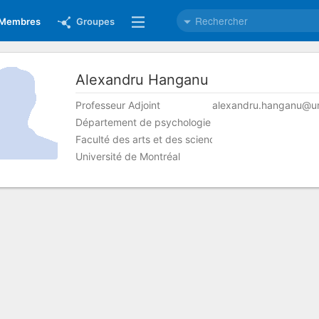
Membres
Groupes
Alexandru
Hanganu
Professeur Adjoint
Département de psychologie
Faculté des arts et des sciences
Université de Montréal