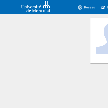
Réseau