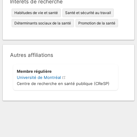
Intérêts de recherche
Habitudes de vie et santé
Santé et sécurité au travail
Déterminants sociaux de la santé
Promotion de la santé
Autres affiliations
Membre régulière
Université de Montréal
Centre de recherche en santé publique (CReSP)