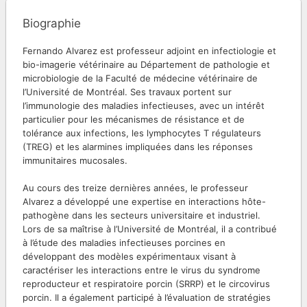
Biographie
Fernando Alvarez est professeur adjoint en infectiologie et
bio-imagerie vétérinaire au Département de pathologie et
microbiologie de la Faculté de médecine vétérinaire de
l’Université de Montréal. Ses travaux portent sur
l’immunologie des maladies infectieuses, avec un intérêt
particulier pour les mécanismes de résistance et de
tolérance aux infections, les lymphocytes T régulateurs
(TREG) et les alarmines impliquées dans les réponses
immunitaires mucosales.
Au cours des treize dernières années, le professeur
Alvarez a développé une expertise en interactions hôte-
pathogène dans les secteurs universitaire et industriel.
Lors de sa maîtrise à l’Université de Montréal, il a contribué
à l’étude des maladies infectieuses porcines en
développant des modèles expérimentaux visant à
caractériser les interactions entre le virus du syndrome
reproducteur et respiratoire porcin (SRRP) et le circovirus
porcin. Il a également participé à l’évaluation de stratégies