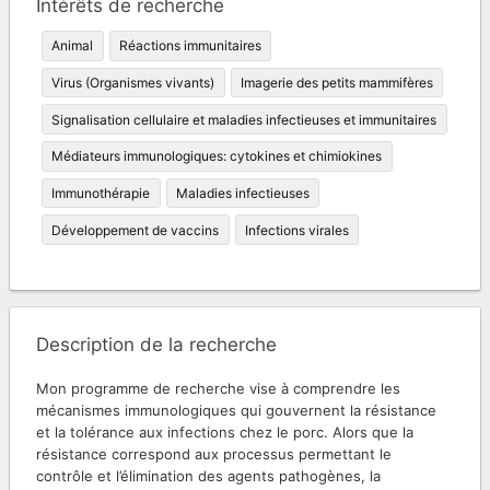
Intérêts de recherche
Animal
Réactions immunitaires
Virus (Organismes vivants)
Imagerie des petits mammifères
Signalisation cellulaire et maladies infectieuses et immunitaires
Médiateurs immunologiques: cytokines et chimiokines
Immunothérapie
Maladies infectieuses
Développement de vaccins
Infections virales
Description de la recherche
Mon programme de recherche vise à comprendre les
mécanismes immunologiques qui gouvernent la résistance
et la tolérance aux infections chez le porc. Alors que la
résistance correspond aux processus permettant le
contrôle et l’élimination des agents pathogènes, la