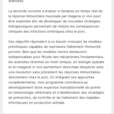
avancées.
La seconde consiste à évaluer si l’analyse en temps réel de
la réponse immunitaire mucosale par imagerie in vivo peut
être exploitée afin de développer de nouvelles stratégies
thérapeutiques permettant de réduire les conséquences
cliniques des infections entériques chez le porc.
Ces objectifs répondent à un besoin croissant de modèles
précliniques capables de reproduire fidèlement l’immunité
porcine. Bien que les modèles murins demeurent
indispensables pour l’étude des mécanismes fondamentaux,
les avancées récentes en multi-omique, en biologie spatiale
et en imagerie in vivo permettent désormais d’explorer avec
une résolution sans précédent les réponses immunitaires
directement chez le porc. En intégrant ces approches
complémentaires, mon programme contribuera au
développement d’une expertise translationnelle de pointe
en immunologie vétérinaire et à l’amélioration des stratégies
de prévention, de contrôle et de traitement des maladies
infectieuses en production animale.