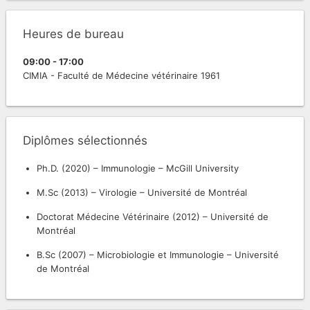
Heures de bureau
09:00
-
17:00
CIMIA - Faculté de Médecine vétérinaire
1961
Diplômes sélectionnés
Ph.D.
(
2020
)
–
Immunologie
–
McGill University
M.Sc
(
2013
)
–
Virologie
–
Université de Montréal
Doctorat Médecine Vétérinaire
(
2012
)
–
Université de
Montréal
B.Sc
(
2007
)
–
Microbiologie et Immunologie
–
Université
de Montréal